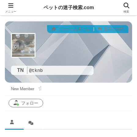
ペットの迷子検索.com
メニュー
検索
フォーラムホーム
|
最近の投稿
TN
@tknb
New Member
フォロー