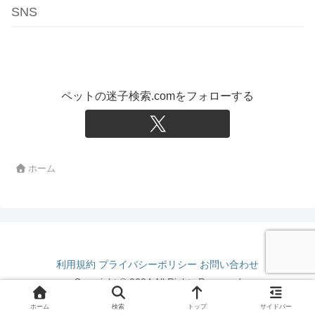
SNS
ペットの迷子検索.comをフォローする
ホーム
利用規約
プライバシーポリシー
お問い合わせ
Copyright © 2024 All Rights Reserved
ホーム
検索
トップ
サイドバー