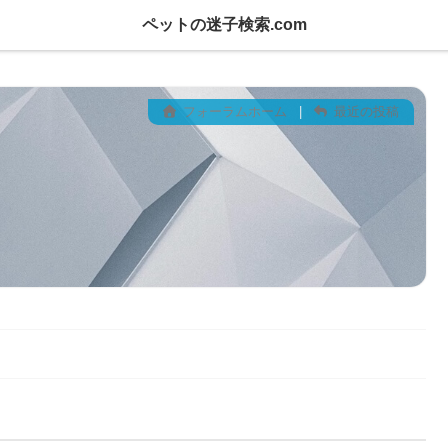
ペットの迷子検索.com
フォーラムホーム
|
最近の投稿