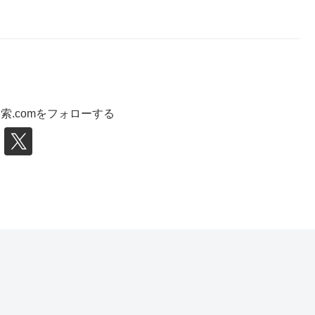
索.comをフォローする