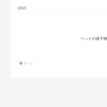
SNS
ペットの迷子検
ホーム