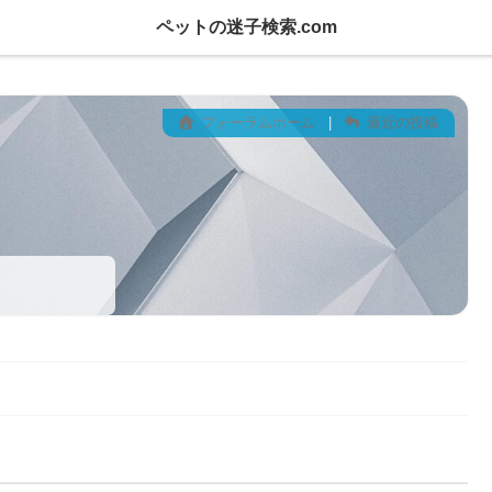
ペットの迷子検索.com
フォーラムホーム
|
最近の投稿