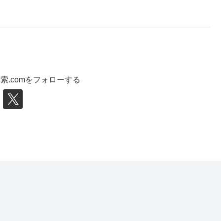
索.comをフォローする