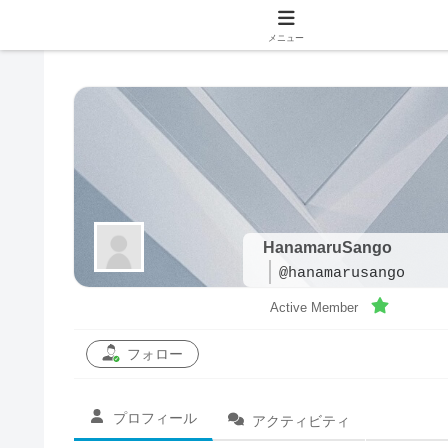
メニュー
HanamaruSango
@hanamarusango
Active Member
フォロー
プロフィール
アクティビティ