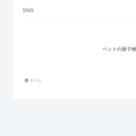
SNS
ペットの迷子検
ホーム