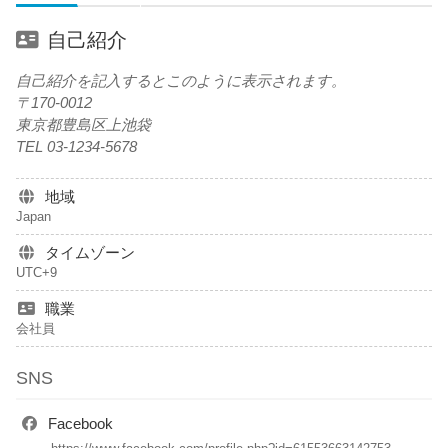
自己紹介
自己紹介を記入するとこのように表示されます。
〒170-0012
東京都豊島区上池袋
TEL 03-1234-5678
地域
Japan
タイムゾーン
UTC+9
職業
会社員
SNS
Facebook