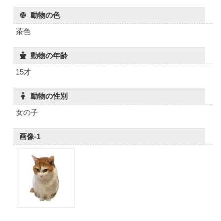
動物の色
茶色
動物の年齢
15才
動物の性別
女の子
画像-1