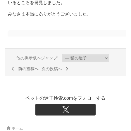
いるところを発見しました。
みなさま本当にありがとうございました。
他の掲示板へジャンプ:
前の投稿へ
次の投稿へ
ペットの迷子検索.comをフォローする
ホーム