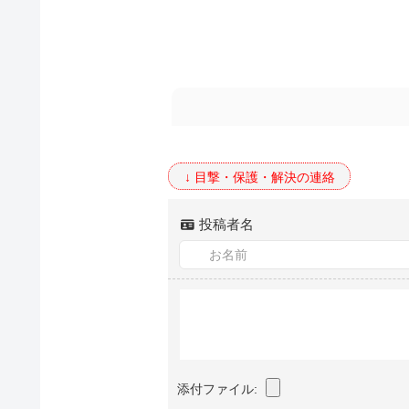
投稿者名
添付ファイル: