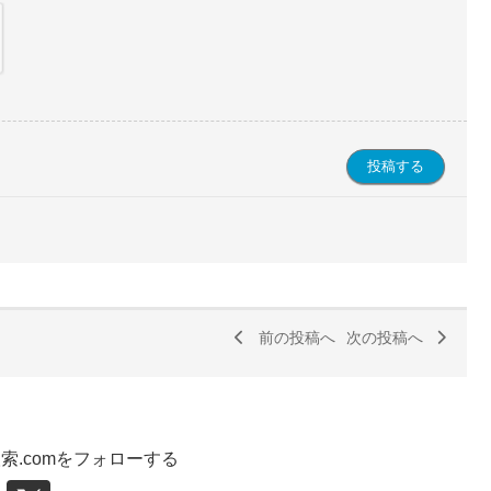
前の投稿へ
次の投稿へ
索.comをフォローする