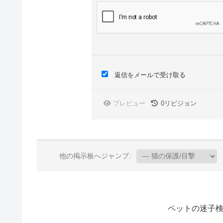
返信をメールで受け取る
プレビュー
0
リビジョン
他の掲示板へジャンプ:
ペットの迷子検