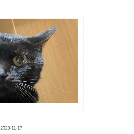
2023-11-17