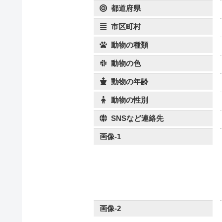
都道府県
市区町村
動物の種類
動物の色
動物の年齢
動物の性別
SNSなど連絡先
画像-1
画像-2