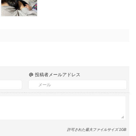
投稿者メールアドレス
許可された最大ファイルサイズ 1GB