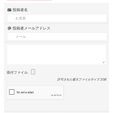
投稿者名
投稿者メールアドレス
添付ファイル:
許可された最大ファイルサイズ 1GB