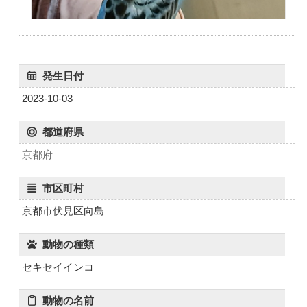
発生日付
2023-10-03
都道府県
京都府
市区町村
京都市伏見区向島
動物の種類
セキセイインコ
動物の名前