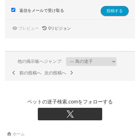
返信をメールで受け取る
プレビュー
0
リビジョン
他の掲示板へジャンプ:
前の投稿へ
次の投稿へ
ペットの迷子検索.comをフォローする
ホーム