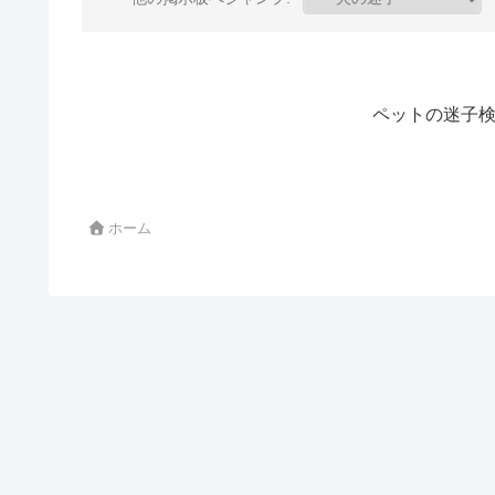
ペットの迷子検
ホーム