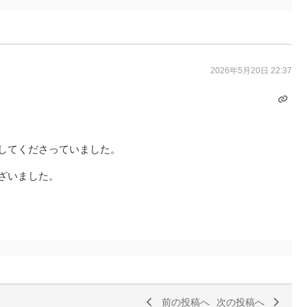
2026年5月20日 22:37
。
してくださっていました。
ざいました。
前の投稿へ
次の投稿へ