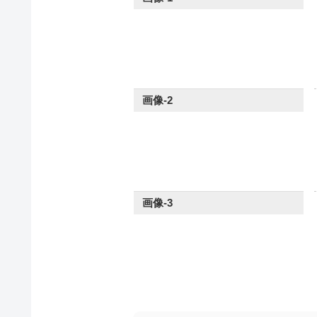
画像-2
画像-3