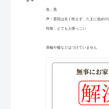
色：黒
声：普段は全く吠えず、たまに低めの
性格：とても人懐っこい
首輪や服などはつけていません