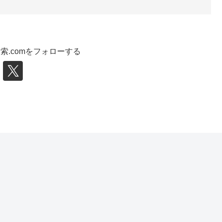
索.comをフォローする