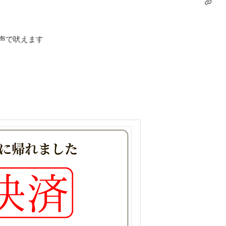
声で吠えます