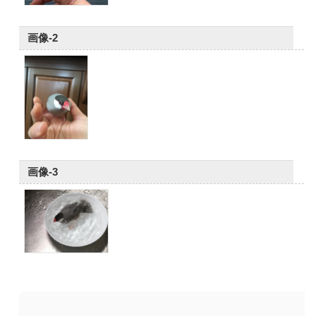
画像-2
画像-3