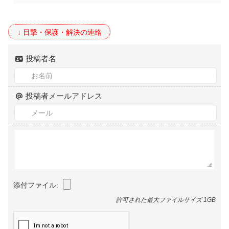
投稿者名
投稿者メールアドレス
添付ファイル:
許可された最大ファイルサイズ 1GB