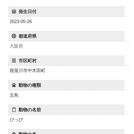
発生日付
2023-05-26
都道府県
大阪府
市区町村
寝屋川市中木田町
動物の種類
文鳥
動物の名前
ぴっぴ