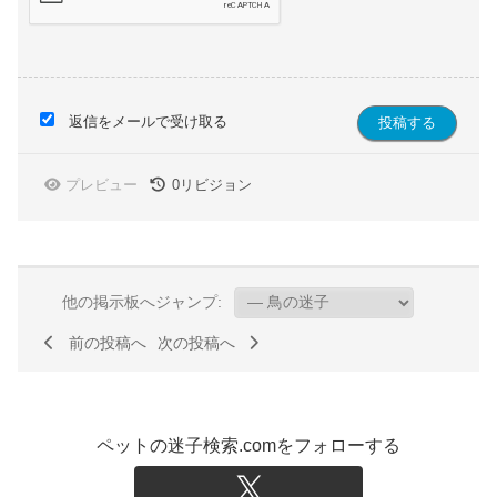
返信をメールで受け取る
プレビュー
0
リビジョン
他の掲示板へジャンプ:
前の投稿へ
次の投稿へ
ペットの迷子検索.comをフォローする