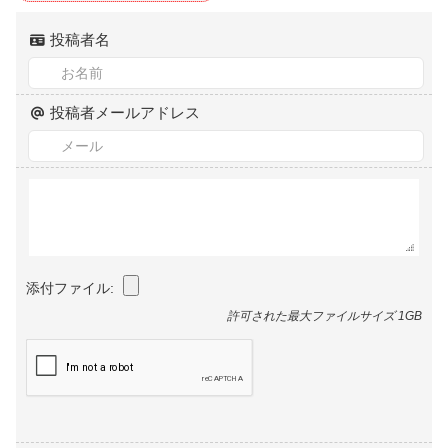
投稿者名
投稿者メールアドレス
添付ファイル:
許可された最大ファイルサイズ 1GB