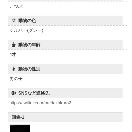
こつぶ
動物の色
シルバー(グレー)
動物の年齢
4才
動物の性別
男の子
SNSなど連絡先
https://twitter.com/medakakuro2
画像-1