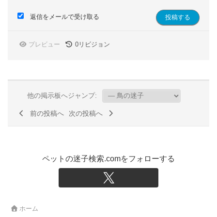
返信をメールで受け取る
プレビュー
0
リビジョン
他の掲示板へジャンプ:
前の投稿へ
次の投稿へ
ペットの迷子検索.comをフォローする
ホーム