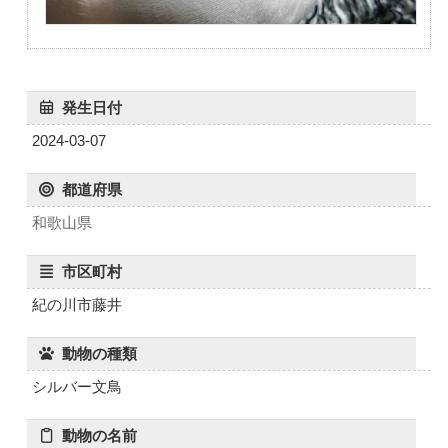
発生日付
2024-03-07
都道府県
和歌山県
市区町村
紀の川市藤井
動物の種類
シルバー文鳥
動物の名前