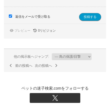
返信をメールで受け取る
プレビュー
0
リビジョン
他の掲示板へジャンプ:
前の投稿へ
次の投稿へ
ペットの迷子検索.comをフォローする