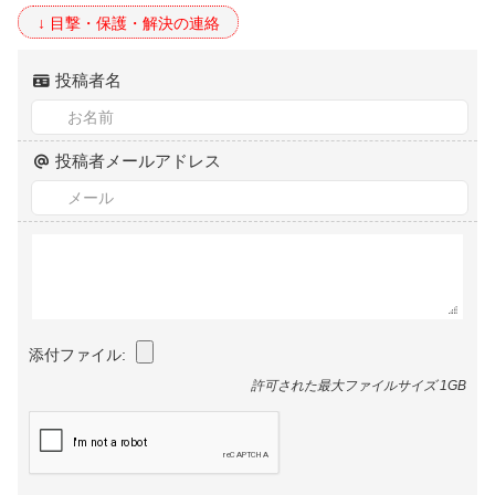
投稿者名
投稿者メールアドレス
添付ファイル:
許可された最大ファイルサイズ 1GB