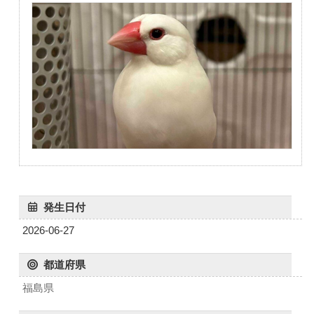
発生日付
2026-06-27
都道府県
福島県