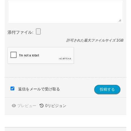
添付ファイル:
許可された最大ファイルサイズ 1GB
返信をメールで受け取る
プレビュー
0
リビジョン