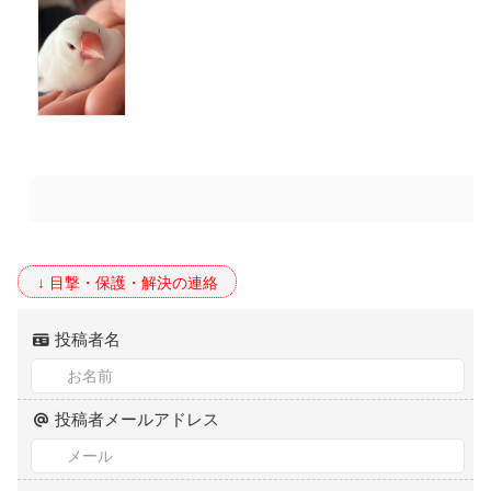
投稿者名
投稿者メールアドレス