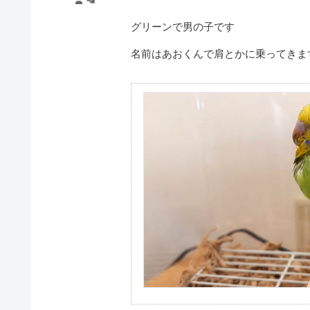
グリーンで男の子です
名前はあおくんで肩とかに乗ってきま