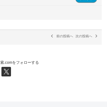
前の投稿へ
次の投稿へ
索.comをフォローする