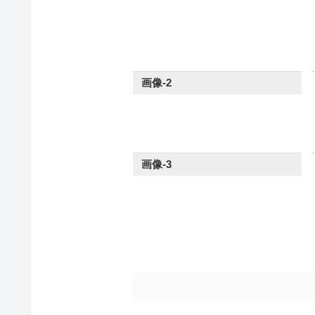
画像-2
画像-3