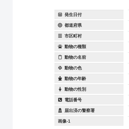
発生日付
都道府県
市区町村
動物の種類
動物の名前
動物の色
動物の年齢
動物の性別
電話番号
届出済の警察署
画像-1