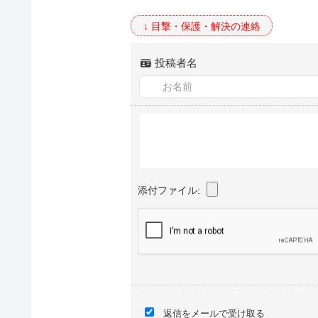
投稿者名
添付ファイル:
返信をメールで受け取る