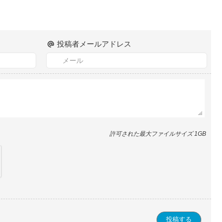
投稿者メールアドレス
許可された最大ファイルサイズ 1GB