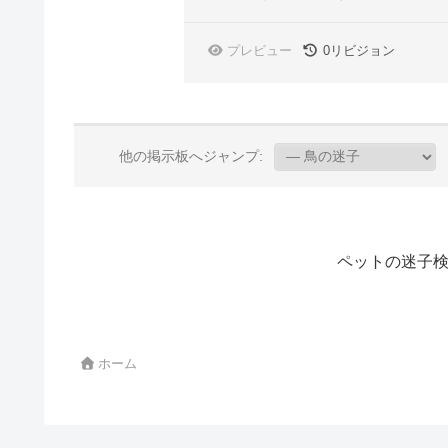
プレビュー
0
リビジョン
他の掲示板へジャンプ:
ペットの迷子検
ホーム