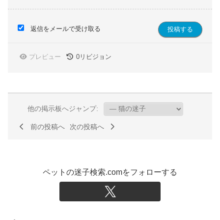
返信をメールで受け取る
プレビュー
0
リビジョン
他の掲示板へジャンプ:
前の投稿へ
次の投稿へ
ペットの迷子検索.comをフォローする