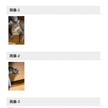
画像-1
画像-2
画像-3