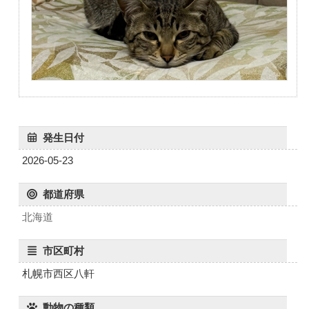
発生日付
2026-05-23
都道府県
北海道
市区町村
札幌市西区八軒
動物の種類