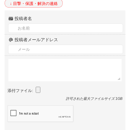
投稿者名
投稿者メールアドレス
添付ファイル:
許可された最大ファイルサイズ 1GB