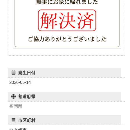
発生日付
2026-05-14
都道府県
福岡県
市区町村
北九州市