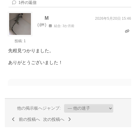
1
件の返信
M
2026年5月20日 15:46
(@M)
結合: 3か月前
投稿: 1
先程見つかりました。
ありがとうございました！
他の掲示板へジャンプ:
前の投稿へ
次の投稿へ