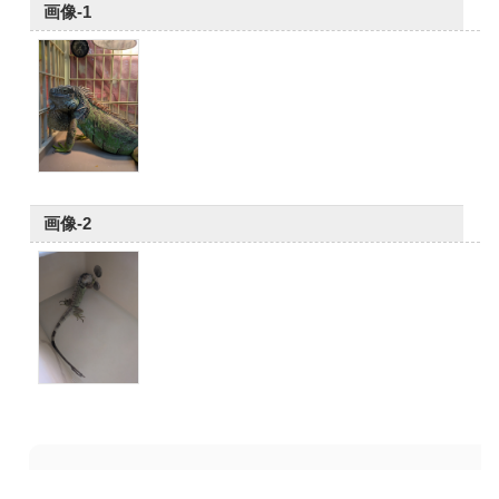
画像-1
画像-2