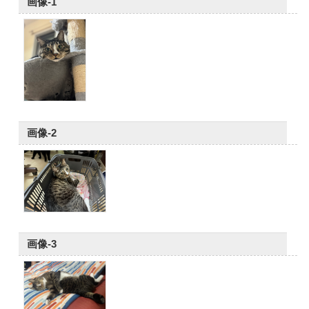
画像-1
画像-2
画像-3