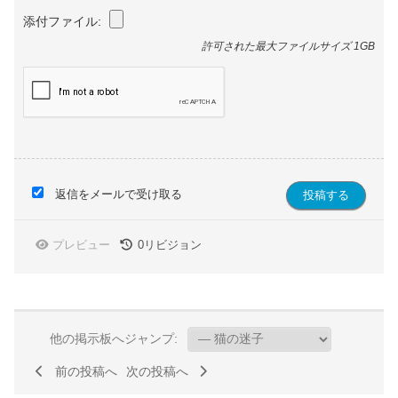
添付ファイル:
許可された最大ファイルサイズ 1GB
返信をメールで受け取る
プレビュー
0
リビジョン
他の掲示板へジャンプ:
前の投稿へ
次の投稿へ