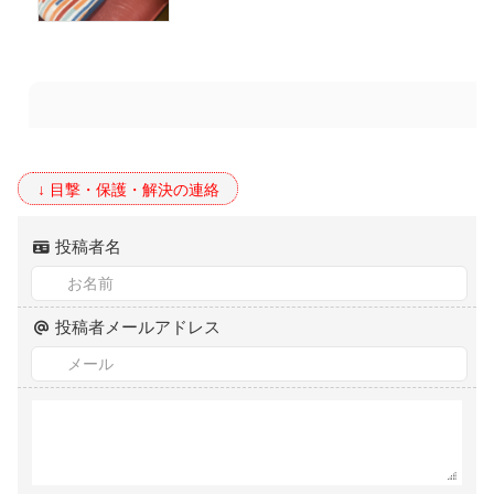
投稿者名
投稿者メールアドレス