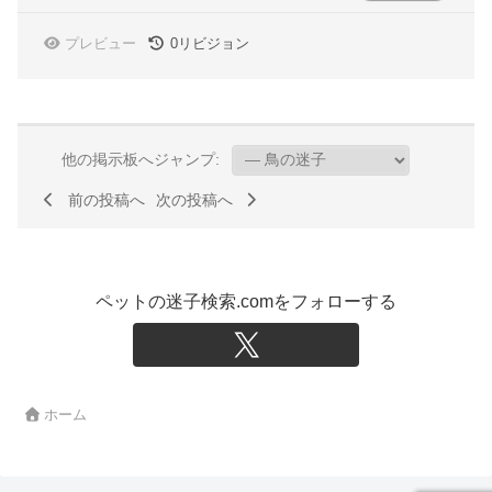
プレビュー
0
リビジョン
他の掲示板へジャンプ:
前の投稿へ
次の投稿へ
ペットの迷子検索.comをフォローする
ホーム