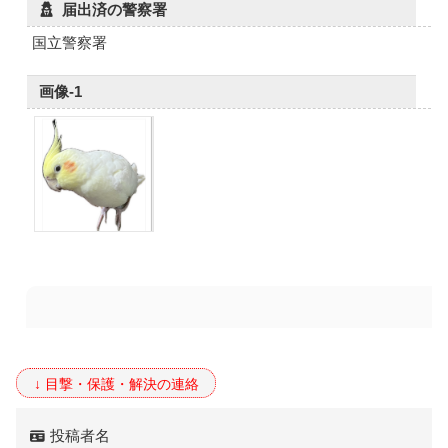
届出済の警察署
国立警察署
画像-1
投稿者名