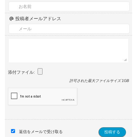
投稿者メールアドレス
添付ファイル:
許可された最大ファイルサイズ 1GB
返信をメールで受け取る