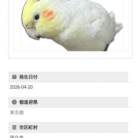
発生日付
2026-04-20
都道府県
東京都
市区町村
国立市