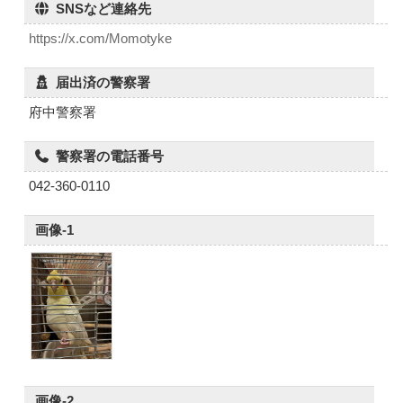
SNSなど連絡先
https://x.com/Momotyke
届出済の警察署
府中警察署
警察署の電話番号
042-360-0110
画像-1
画像-2