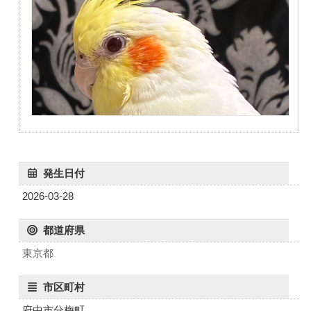
発生日付
2026-03-28
都道府県
東京都
市区町村
府中市分梅町