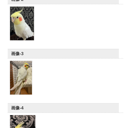
画像-3
画像-4