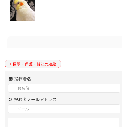
投稿者名
投稿者メールアドレス