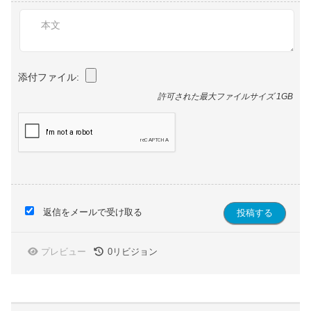
添付ファイル:
許可された最大ファイルサイズ 1GB
返信をメールで受け取る
プレビュー
0
リビジョン