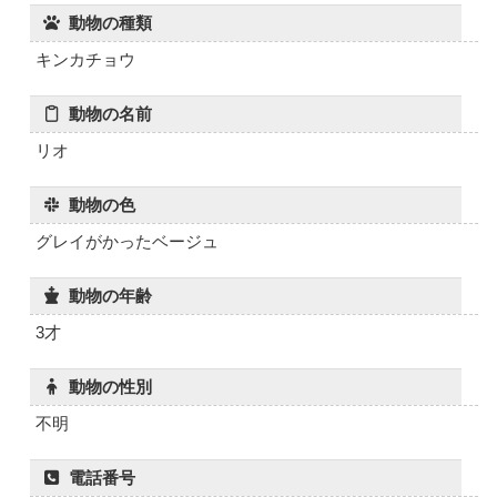
動物の種類
キンカチョウ
動物の名前
リオ
動物の色
グレイがかったベージュ
動物の年齢
3才
動物の性別
不明
電話番号