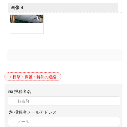
画像-4
投稿者名
投稿者メールアドレス