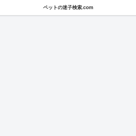
ペットの迷子検索.com