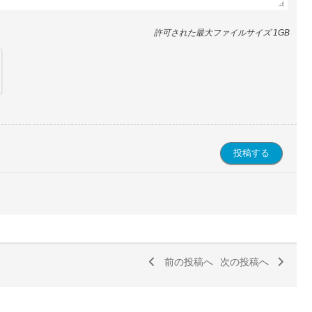
許可された最大ファイルサイズ 1GB
前の投稿へ
次の投稿へ