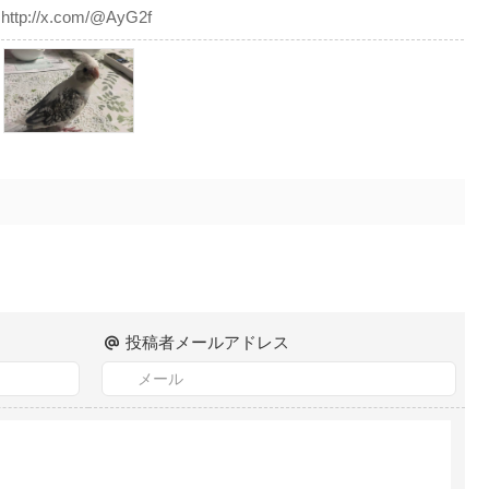
http://x.com/@AyG2f
投稿者メールアドレス