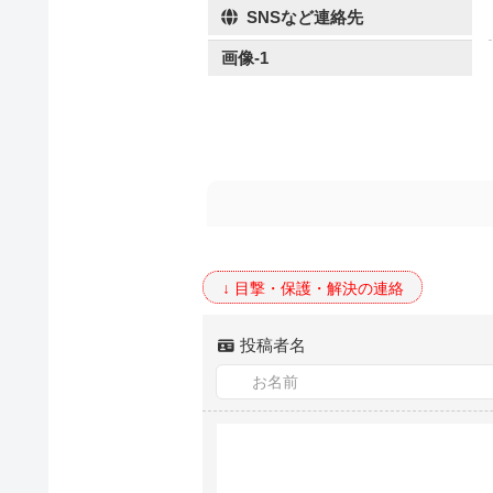
SNSなど連絡先
画像-1
投稿者名