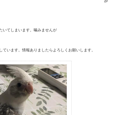
たいてしまいます。噛みませんが
しています。情報ありましたらよろしくお願いします。