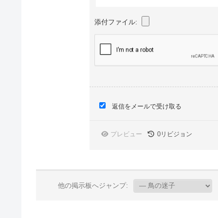
添付ファイル:
返信をメールで受け取る
プレビュー
0
リビジョン
他の掲示板へジャンプ: