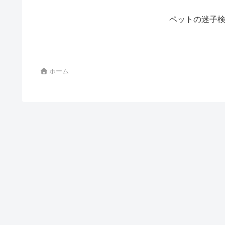
ペットの迷子検
ホーム