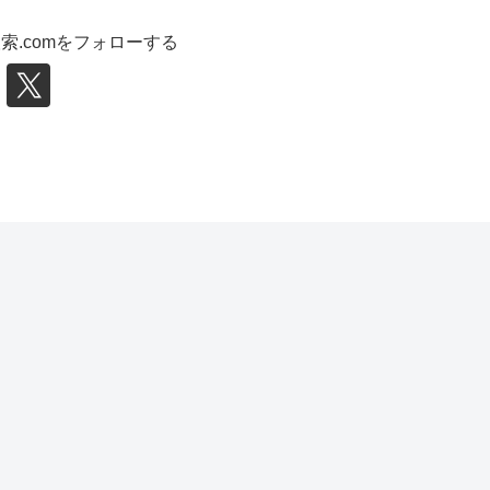
索.comをフォローする