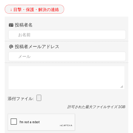
投稿者名
投稿者メールアドレス
添付ファイル:
許可された最大ファイルサイズ 1GB