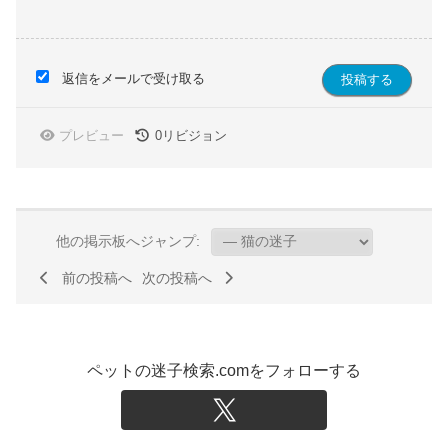
返信をメールで受け取る
プレビュー
0
リビジョン
他の掲示板へジャンプ:
前の投稿へ
次の投稿へ
ペットの迷子検索.comをフォローする