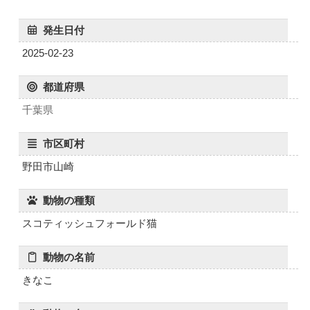
発生日付
2025-02-23
都道府県
千葉県
市区町村
野田市山崎
動物の種類
スコティッシュフォールド猫
動物の名前
きなこ