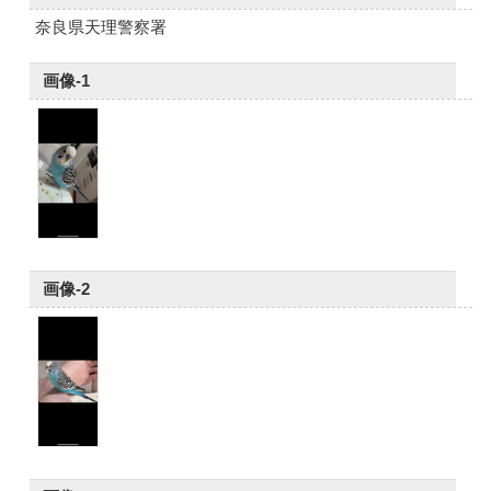
奈良県天理警察署
画像-1
画像-2