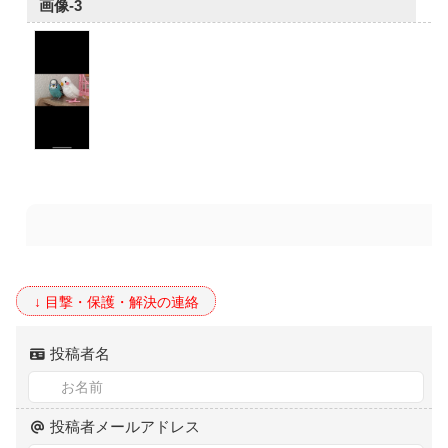
画像-3
投稿者名
投稿者メールアドレス