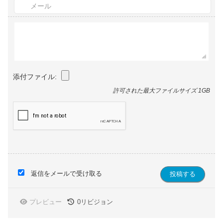
添付ファイル:
許可された最大ファイルサイズ 1GB
返信をメールで受け取る
プレビュー
0
リビジョン