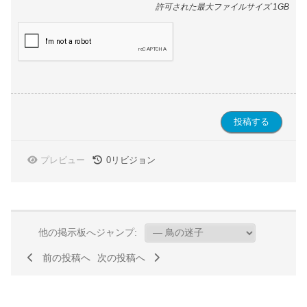
許可された最大ファイルサイズ 1GB
プレビュー
0
リビジョン
他の掲示板へジャンプ:
前の投稿へ
次の投稿へ