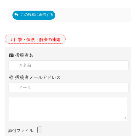
投稿者名
投稿者メールアドレス
添付ファイル: