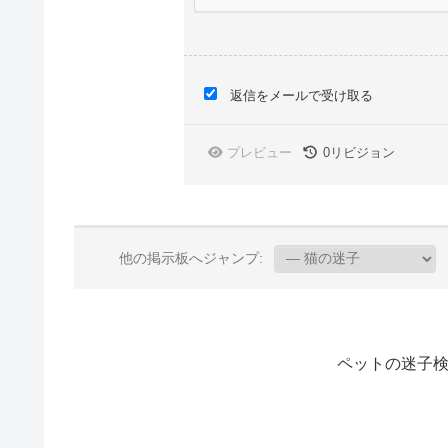
返信をメールで受け取る
プレビュー
0
リビジョン
他の掲示板へジャンプ:
ペットの迷子検