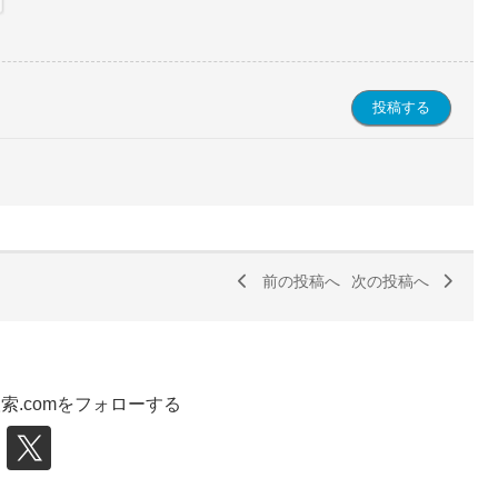
前の投稿へ
次の投稿へ
索.comをフォローする