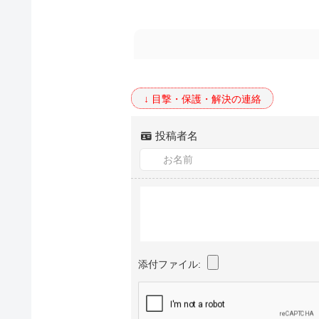
投稿者名
添付ファイル: