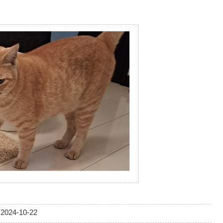
2024-10-22