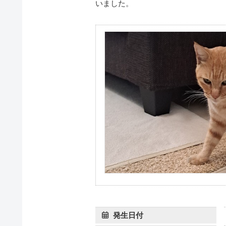
いました。
発生日付