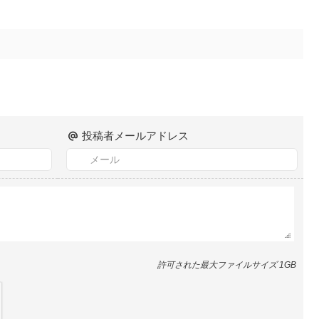
投稿者メールアドレス
許可された最大ファイルサイズ 1GB