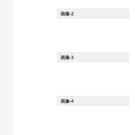
画像-2
画像-3
画像-4