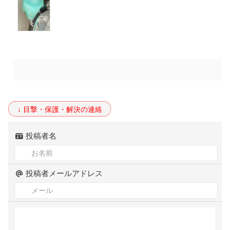
投稿者名
投稿者メールアドレス