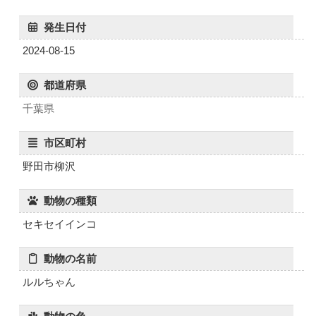
発生日付
2024-08-15
都道府県
千葉県
市区町村
野田市柳沢
動物の種類
セキセイインコ
動物の名前
ルルちゃん