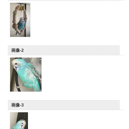
画像-2
画像-3