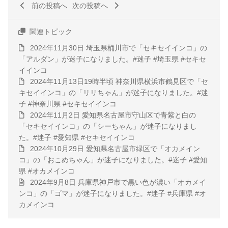
前の投稿へ
次の投稿へ
関連トピック
2024年11月30日 埼玉県桶川市で「セキセイインコ」の
「アルダン」が迷子になりました。#迷子 #埼玉県 #セキセ
イインコ
2024年11月13日19時半頃 神奈川県横浜市鶴見区で「セ
キセイインコ」の「リリちゃん」が迷子になりました。#迷
子 #神奈川県 #セキセイインコ
2024年11月2日 愛知県名古屋市守山区で青紫と白の
「セキセイインコ」の「シーちゃん」が迷子になりまし
た。#迷子 #愛知県 #セキセイインコ
2024年10月29日 愛知県名古屋市緑区で「オカメイン
コ」の「おこめちゃん」が迷子になりました。#迷子 #愛知
県 #オカメインコ
2024年9月8日 兵庫県神戸市で黒い色が濃い「オカメイ
ンコ」の「ゴマ」が迷子になりました。#迷子 #兵庫県 #オ
カメインコ