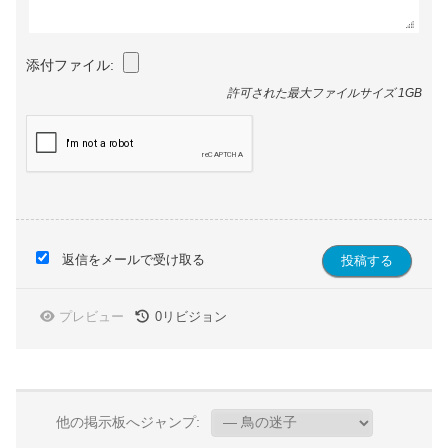
添付ファイル:
許可された最大ファイルサイズ 1GB
返信をメールで受け取る
プレビュー
0
リビジョン
他の掲示板へジャンプ: