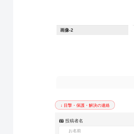
画像-2
投稿者名