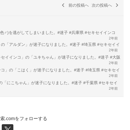
前の投稿へ
次の投稿へ
青色♂)を逃がしてしまいました。#迷子 #兵庫県 #セキセイインコ
2年前
コ」の「アルダン」が迷子になりました。#迷子 #埼玉県 #セキセイイ
2年前
セキセイインコ」の「ユキちゃん」が迷子になりました。#迷子 #大阪
2年前
インコ」の「こはく」が迷子になりました。#迷子 #埼玉県 #セキセイ
2年前
」の「にこちゃん」が迷子になりました。#迷子 #千葉県 #セキセイ
2年前
索.comをフォローする