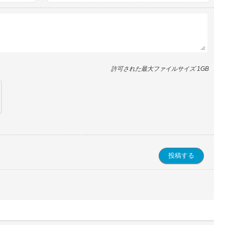
許可された最大ファイルサイズ 1GB