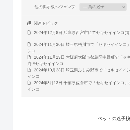
他の掲示板へジャンプ:
関連トピック
2024年12月8日 兵庫県西宮市にてセキセイインコ(
2024年11月30日 埼玉県桶川市で「セキセイイン
ンコ
2024年11月19日 大阪府大阪市都島区中野町で「
府 #セキセイインコ
2024年10月28日 埼玉県ふじみ野市で「セキセイ
インコ
2024年8月13日 千葉県佐倉市で「セキセイインコ
インコ
ペットの迷子検