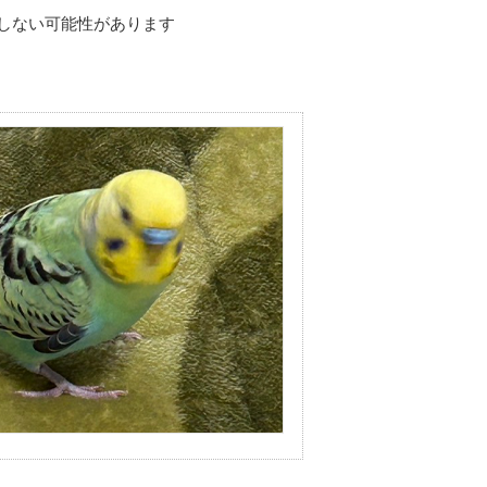
しない可能性があります