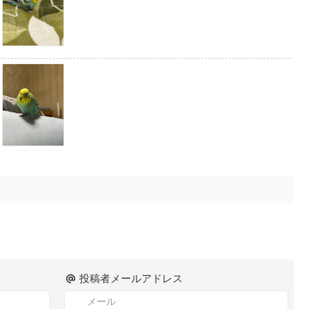
投稿者メールアドレス