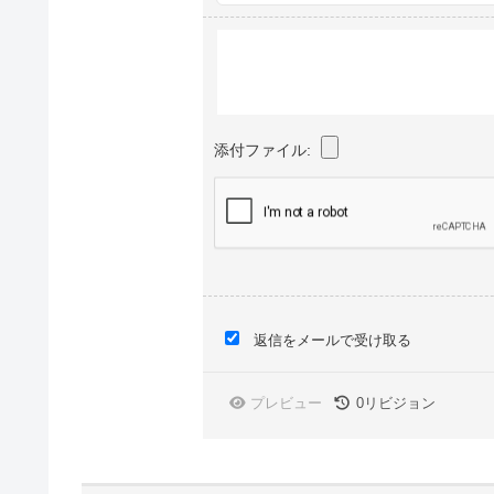
添付ファイル:
返信をメールで受け取る
プレビュー
0
リビジョン