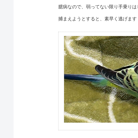
臆病なので、弱ってない限り手乗りは
捕まえようとすると、素早く逃げます